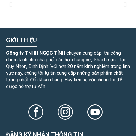
GIỚI THIỆU
Công ty TNHH NGỌC TÍNH
chuyên cung cấp thi công
nhôm kính cho nhà phố, căn hộ, chung cư, khách sạn… tại
Quy Nhơn, Bình Định. Với hơn 20 năm kinh nghiệm trong lĩnh
vực này, chúng tôi tự tin cung cấp những sản phẩm chất
lượng nhất đến khách hàng. Hãy liên hệ với chúng tôi để
được hỗ trợ tư vấn…
ĐĂNG KÝ NHẬN THÔNG TIN