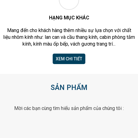
HẠNG MỤC KHÁC
Mang đến cho khách hàng thêm nhiều sự lựa chọn với chất
liệu nhôm kính như: lan can và cầu thang kính, cabin phòng tắm
kính, kính màu ốp bếp, vách gương trang trí...
XEM CHI TIẾT
SẢN PHẨM
Mời các bạn cùng tìm hiểu sản phẩm của chúng tôi :