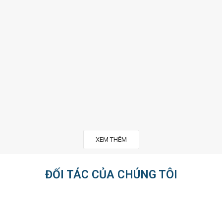
XEM THÊM
ĐỐI TÁC CỦA CHÚNG TÔI