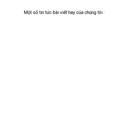
Một số tin tức bài viết hay của chúng tôi :