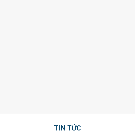
TIN TỨC