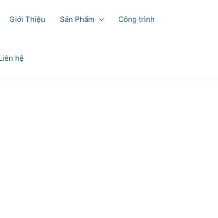
Giới Thiệu
Sản Phẩm
Công trình
Liên hệ