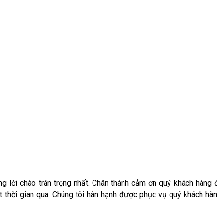
g lời chào trân trọng nhất. Chân thành cảm ơn quý khách hàng 
t thời gian qua. Chúng tôi hân hạnh được phục vụ quý khách hà