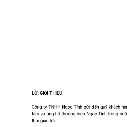
LỜI GIỚI THIỆU:
Công ty TNHH Ngọc Tính gửi đến quý khách hàn
tâm và ủng hộ thương hiệu Ngọc Tính trong suố
thời gian tới.