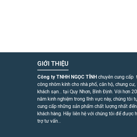
GIỚI THIỆU
Công ty TNHH NGỌC TÍNH
chuyên cung cấp t
công nhôm kính cho nhà phố, căn hộ, chung cư,
khách sạn… tại Quy Nhơn, Bình Định. Với hơn 20
năm kinh nghiệm trong lĩnh vực này, chúng tôi tự
cung cấp những sản phẩm chất lượng nhất đến
khách hàng. Hãy liên hệ với chúng tôi để được 
trợ tư vấn…