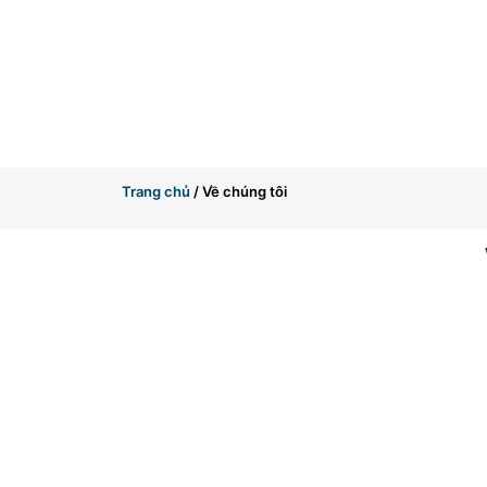
Trang chủ
/ Về chúng tôi