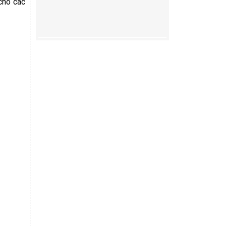
 cho các