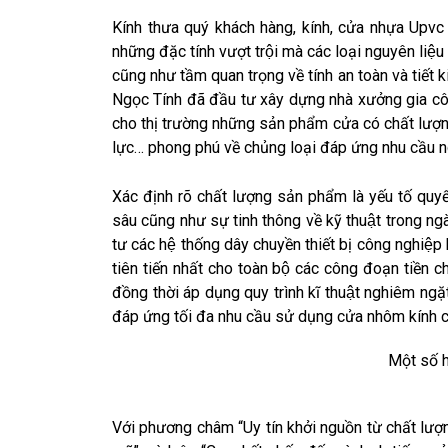
Kính thưa quý khách hàng, kính, cửa nhựa Upvc và
những đặc tính vượt trội mà các loại nguyên liệu
cũng như tầm quan trọng về tính an toàn và tiết
Ngọc Tính đã đầu tư xây dựng nhà xưởng gia
cho thị trường những sản phẩm cửa có chất lư
lực… phong phú về chủng loại đáp ứng nhu cầu ng
Xác định rõ chất lượng sản phẩm là yếu tố quy
sâu cũng như sự tinh thông về kỹ thuật trong nga
tư các hệ thống dây chuyền thiết bị công nghiệp 
tiên tiến nhất cho toàn bộ các công đoạn tiền chê
đồng thời áp dụng quy trình kĩ thuật nghiêm
đáp ứng tối đa nhu cầu sử dụng cửa nhôm kính c
Một số h
Với phương châm “Uy tín khởi nguồn từ chất lượng”,