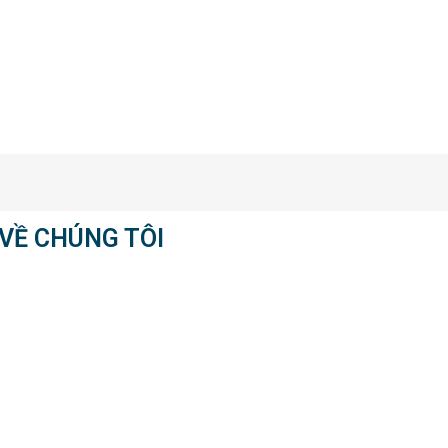
VỀ CHÚNG TÔI