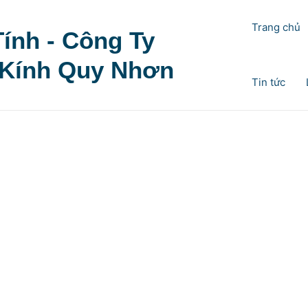
Trang chủ
ính - Công Ty
Kính Quy Nhơn
Tin tức