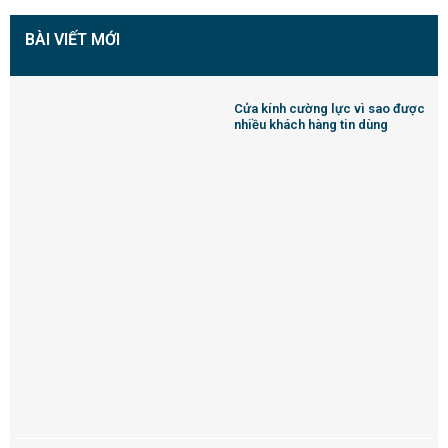
BÀI VIẾT MỚI
Cửa kính cường lực vì sao được
nhiều khách hàng tin dùng