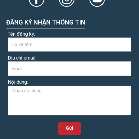
ĐĂNG KÝ NHẬN THÔNG TIN
Tên đăng ký:
Địa chỉ email:
Nội dung:
Gửi