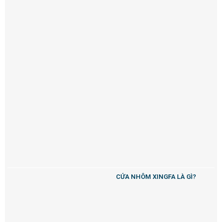
CỬA NHÔM XINGFA LÀ GÌ?