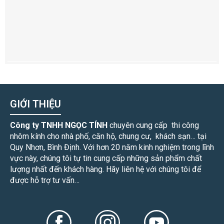
GIỚI THIỆU
Công ty TNHH NGỌC TÍNH
chuyên cung cấp thi công
nhôm kính cho nhà phố, căn hộ, chung cư, khách sạn… tại
Quy Nhơn, Bình Định. Với hơn 20 năm kinh nghiệm trong lĩnh
vực này, chúng tôi tự tin cung cấp những sản phẩm chất
lượng nhất đến khách hàng. Hãy liên hệ với chúng tôi để
được hỗ trợ tư vấn…