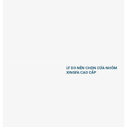
LÝ DO NÊN CHỌN CỬA NHÔM
XINGFA CAO CẤP