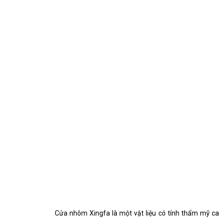
Cửa nhôm Xingfa là một vật liệu có tính thẩm mỹ cao,