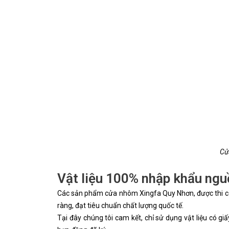
Cử
Vật liệu 100% nhập khẩu ngu
Các sản phẩm cửa nhôm Xingfa Quy Nhơn, được thi cô
ràng, đạt tiêu chuẩn chất lượng quốc tế.
Tại đây chúng tôi cam kết, chỉ sử dụng vật liệu có 