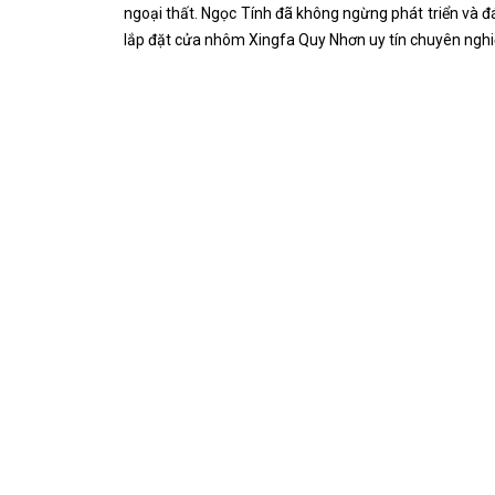
ngoại thất. Ngọc Tính đã không ngừng phát triển và 
lắp đặt cửa nhôm Xingfa Quy Nhơn uy tín chuyên nghi