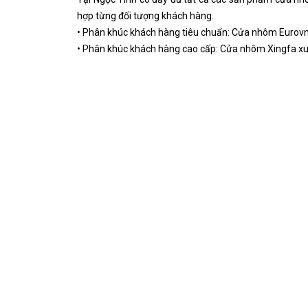
hợp từng đối tượng khách hàng.
• Phân khúc khách hàng tiêu chuẩn: Cửa nhôm Eurovn, 
• Phân khúc khách hàng cao cấp: Cửa nhôm Xingfa xuấ