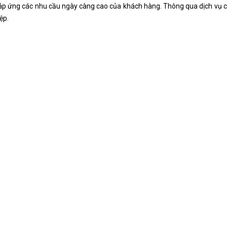
đáp ứng các nhu cầu ngày càng cao của khách hàng. Thông qua dịch vụ 
ệp.