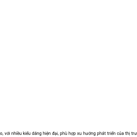
 với nhiều kiểu dáng hiện đại, phù hợp xu hướng phát triển của thị trư